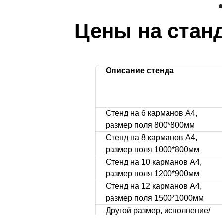
Цены на ста
Описание стенда
Стенд на 6 карманов А4,
размер поля 800*800мм
Стенд на 8 карманов А4,
размер поля 1000*800мм
Стенд на 10 карманов А4,
размер поля 1200*900мм
Стенд на 12 карманов А4,
размер поля 1500*1000мм
Другой размер, исполнение/