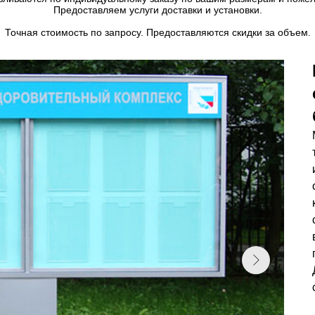
Предоставляем услуги доставки и установки.
Точная стоимость по запросу. Предоставляются скидки за объем.