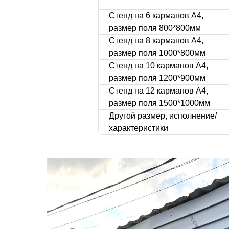
Стенд на 6 карманов А4,
размер поля 800*800мм
Стенд на 8 карманов А4,
размер поля 1000*800мм
Стенд на 10 карманов А4,
размер поля 1200*900мм
Стенд на 12 карманов А4,
размер поля 1500*1000мм
Другой размер, исполнение/
характеристики