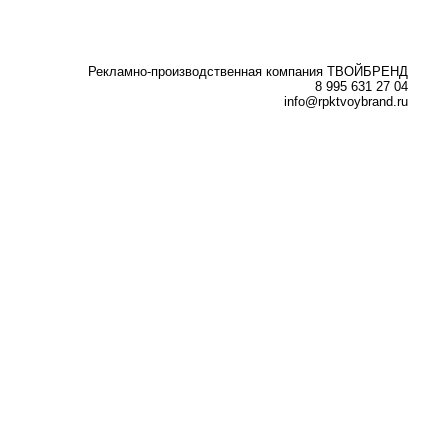
Рекламно-производственная компания ТВОЙБРЕНД
8 995 631 27 04
info@rpktvoybrand.ru