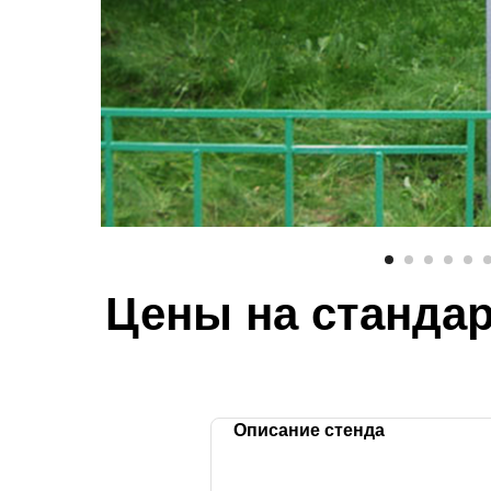
Цены на станда
Описание стенда