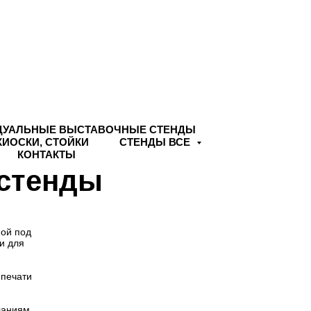
ДУАЛЬНЫЕ ВЫСТАВОЧНЫЕ СТЕНДЫ
КИОСКИ, СТОЙКИ
СТЕНДЫ ВСЕ
КОНТАКТЫ
стенды
ой под
и для
 печати
ланиям.