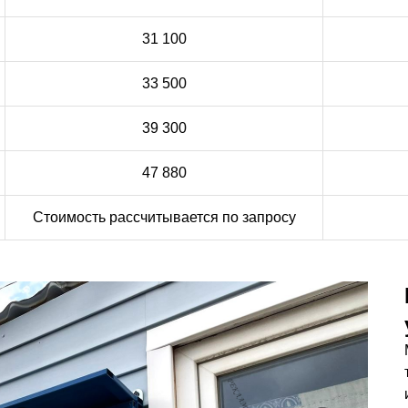
31 100
33 500
39 300
47 880
Стоимость рассчитывается по запросу