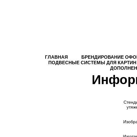
ГЛАВНАЯ
БРЕНДИРОВАНИЕ ОФО
ПОДВЕСНЫЕ СИСТЕМЫ ДЛЯ КАРТИН
ДОПОЛНЕН
Инфор
Стенд
утяж
Изобра
Изгота