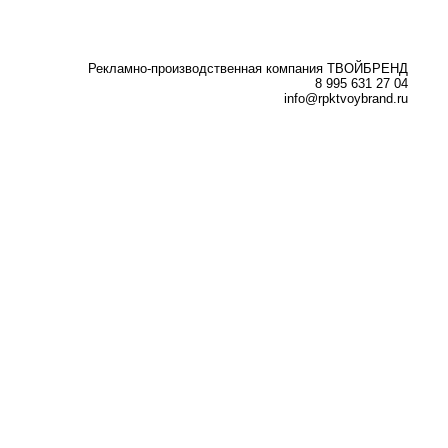
Рекламно-производственная компания ТВОЙБРЕНД
8 995 631 27 04
info@rpktvoybrand.ru