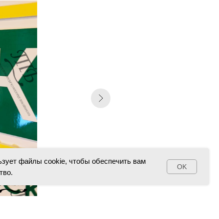
ьзует файлы cookie, чтобы обеспечить вам
OK
тво.