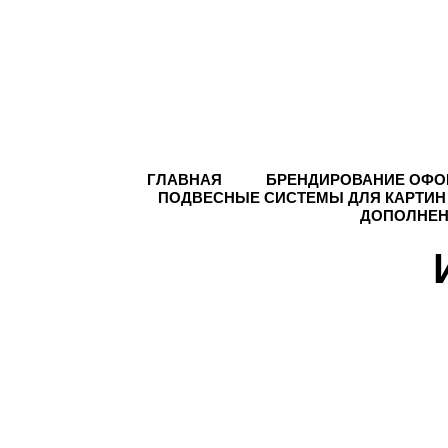
ГЛАВНАЯ
БРЕНДИРОВАНИЕ ОФО
ПОДВЕСНЫЕ СИСТЕМЫ ДЛЯ КАРТИН
ДОПОЛНЕН