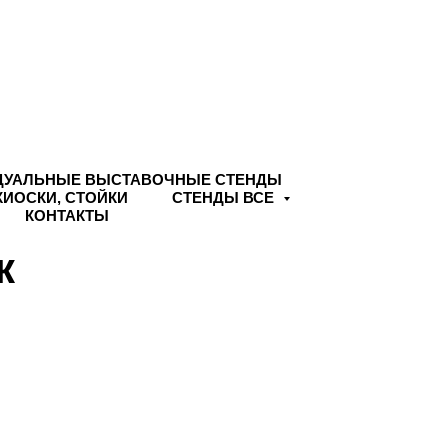
ДУАЛЬНЫЕ ВЫСТАВОЧНЫЕ СТЕНДЫ
КИОСКИ, СТОЙКИ
СТЕНДЫ ВСЕ
КОНТАКТЫ
к