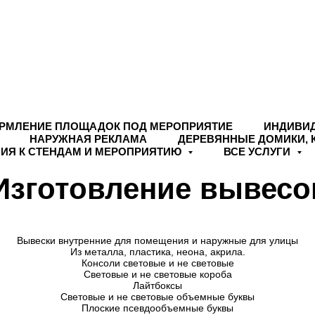
РМЛЕНИЕ ПЛОЩАДОК ПОД МЕРОПРИЯТИЕ
ИНДИВИ
НАРУЖНАЯ РЕКЛАМА
ДЕРЕВЯННЫЕ ДОМИКИ, 
ИЯ К СТЕНДАМ И МЕРОПРИЯТИЮ
ВСЕ УСЛУГИ
Изготовление вывесо
Вывески внутренние для помещения и наружные для улицы
Из металла, пластика, неона, акрила.
Консоли световые и не световые
Световые и не световые короба
Лайтбоксы
Световые и не световые объемные буквы
Плоские псевдообъемные буквы