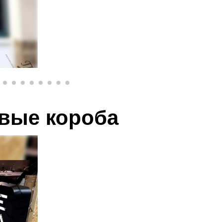
овые короба