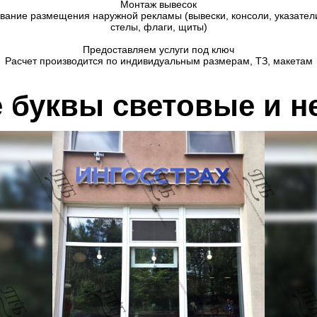
Монтаж вывесок
вание размещения наружной рекламы (вывески, консоли, указател
стелы, флаги, щиты)
Предоставляем услуги под ключ
Расчет производится по индивидуальным размерам, ТЗ, макетам
буквы световые и н