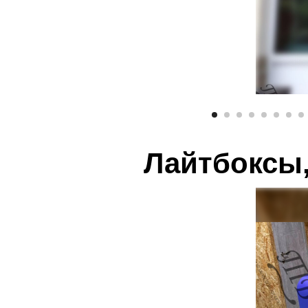
Лайтбоксы,