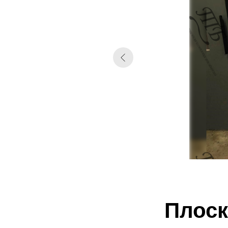
Плоск