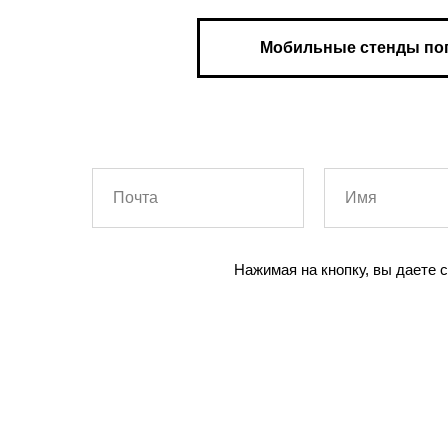
Мобильные стенды по
Нажимая на кнопку, вы даете 