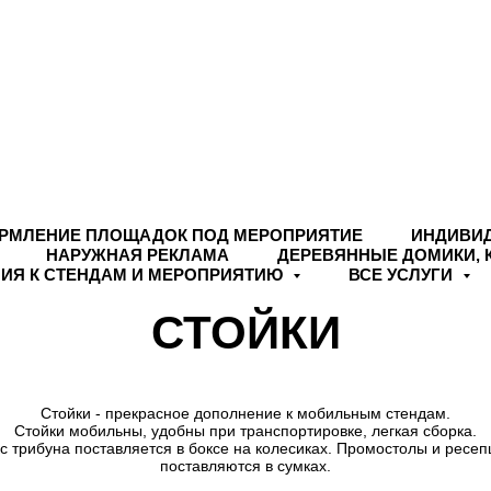
РМЛЕНИЕ ПЛОЩАДОК ПОД МЕРОПРИЯТИЕ
ИНДИВИ
НАРУЖНАЯ РЕКЛАМА
ДЕРЕВЯННЫЕ ДОМИКИ, 
ИЯ К СТЕНДАМ И МЕРОПРИЯТИЮ
ВСЕ УСЛУГИ
СТОЙКИ
Стойки - прекрасное дополнение к мобильным стендам.
Стойки мобильны, удобны при транспортировке, легкая сборка.
с трибуна поставляется в боксе на колесиках. Промостолы и ресе
поставляются в сумках.