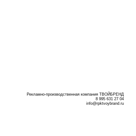
Рекламно-производственная компания ТВОЙБРЕНД
8 995 631 27 04
info@rpktvoybrand.ru