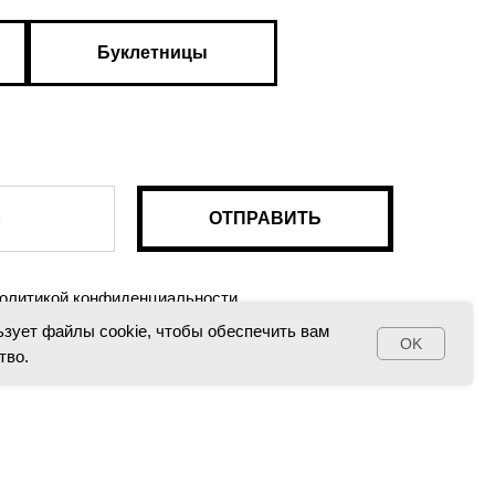
Буклетницы
ОТПРАВИТЬ
 политикой конфиденциальности
ьзует файлы cookie, чтобы обеспечить вам
OK
тво.