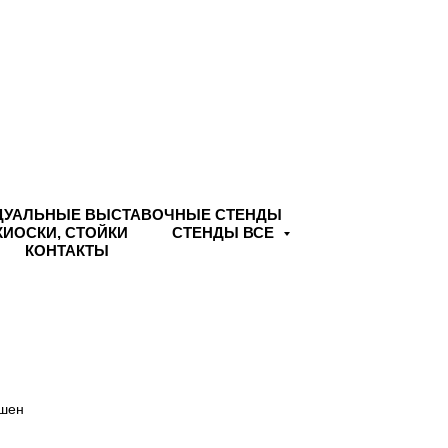
ДУАЛЬНЫЕ ВЫСТАВОЧНЫЕ СТЕНДЫ
КИОСКИ, СТОЙКИ
СТЕНДЫ ВСЕ
КОНТАКТЫ
пшен