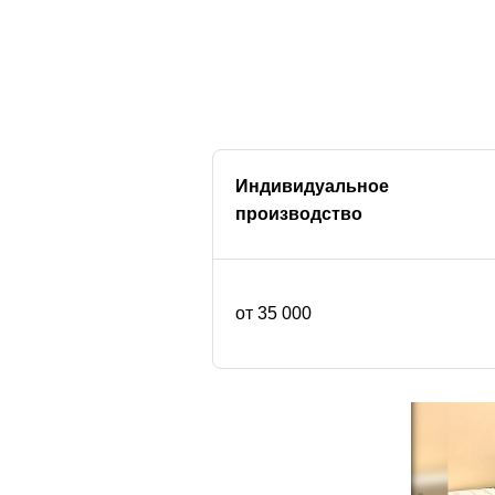
Индивидуальное
производство
от 35 000