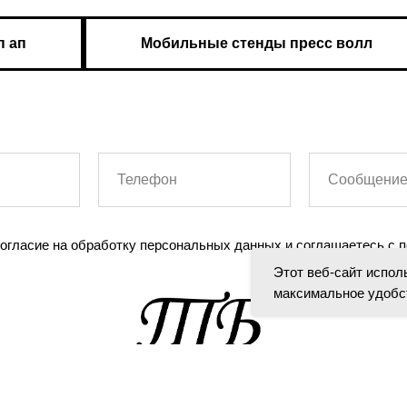
п ап
Мобильные стенды пресс волл
согласие на обработку персональных данных и соглашаетесь c
Этот веб-сайт испол
максимальное удобс