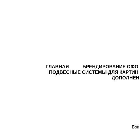
ГЛАВНАЯ
БРЕНДИРОВАНИЕ ОФО
ПОДВЕСНЫЕ СИСТЕМЫ ДЛЯ КАРТИН
ДОПОЛНЕН
Бок